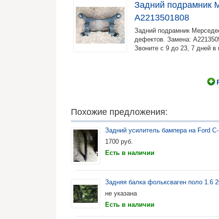
Задний подрамник 
A2213501808
Задний подрамник Мерседес 
дефектов. Замена: A22135
Звоните с 9 до 23, 7 дней 
Похожие предложения:
Задний усилитель бампера на Ford 
1700
руб.
Есть в наличии
Задняя балка фольксваген поло 1.6 
не указана
Есть в наличии