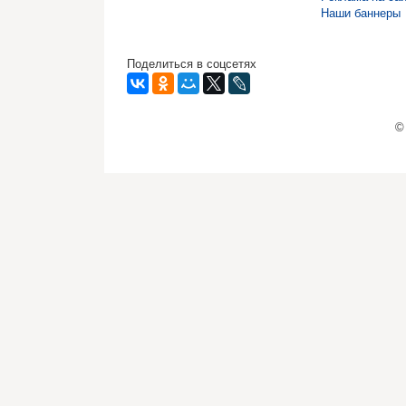
Наши баннеры
Поделиться в соцсетях
©