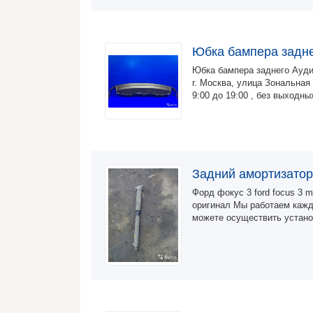
Юбка бампера задне
Юбка бампера заднего Ауди
г. Москва, улица Зональная
9:00 до 19:00 , без выходн
Задний амортизатор
Форд фокус 3 ford focus 3 
оригинал Мы работаем кажд
можете осуществить устано