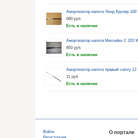
Амортизатор капота Ленд Крузер 100
680
руб.
Есть в наличии
Амортизатор капота Mercedes C 203
850
руб.
Есть в наличии
Амортизатор капота правый camry 12
11
руб.
Есть в наличии
Войти
О портале
Регистрация