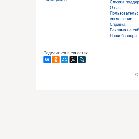
Служба подде
О нас
Пользовательс
соглашение
Справка
Реклама на са
Наши баннеры
Поделиться в соцсетях
©