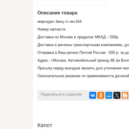
Описание товара
мерседес бенц гл икс164
Номер запчасти
Доставка по Москве в пределах МКАД – 500р.
Доставка в регионы транспортными компаниями, дос
Отправка в Ваш регион Почтой России - 500 р. за д
Адрес: г.Москва, Автомобильный проезд 4Б (м.Волг
Просьба перед выездом звонить для уточнения нал
Окончательное решение по применяемости деталей
Поделиться в соцсетях:
Капот