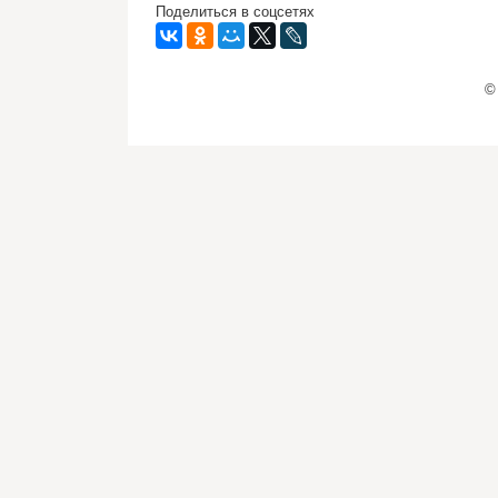
Поделиться в соцсетях
©