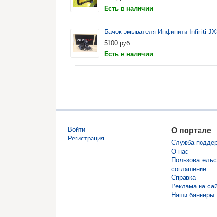
Есть в наличии
Бачок омывателя Инфинити Infiniti JX
5100
руб.
Есть в наличии
Войти
О портале
Регистрация
Служба подде
О нас
Пользовательс
соглашение
Справка
Реклама на са
Наши баннеры