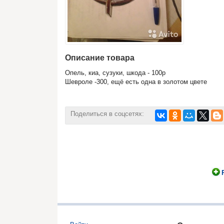
Описание товара
Опель, киа, сузуки, шкода - 100р
Шевроле -300, ещё есть одна в золотом цвете
Поделиться в соцсетях: