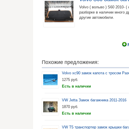
Volvo ( вольво ) S60 2010- (
разборке в наличии много д
другие автомобили.
Похожие предложения:
Volvo xc90 замок капота с тросом Раз
1275
руб.
Есть в наличии
VW Jetta Замок багажника 2011-2016
1870
руб.
Есть в наличии
VW Т5 транспортер замок крышки баг