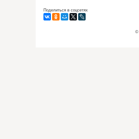
Поделиться в соцсетях
©