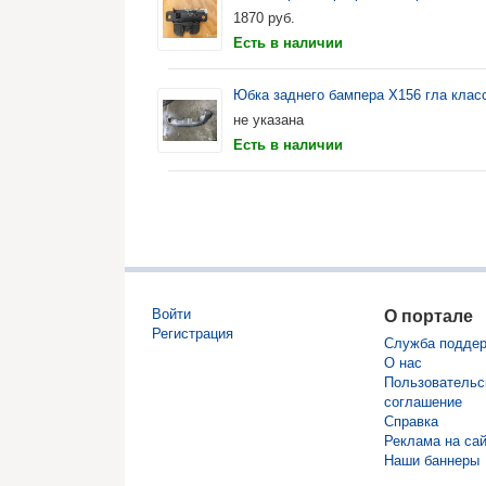
1870
руб.
Есть в наличии
Юбка заднего бампера X156 гла клас
не указана
Есть в наличии
Войти
О портале
Регистрация
Служба подде
О нас
Пользовательс
соглашение
Справка
Реклама на са
Наши баннеры