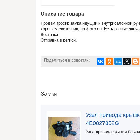
Описание товара
Продам тросик замка идущий к внутрисалонной руч
хорошем состоянии, на фото он. Есть разные запча
Доставка.
Отправка в регион.
Поделиться в соцсетях:
Замки
Узел привода крышк
4E0827852G
Узел привода крышки багаж