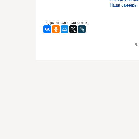
Наши баннеры
Поделиться в соцсетях
©