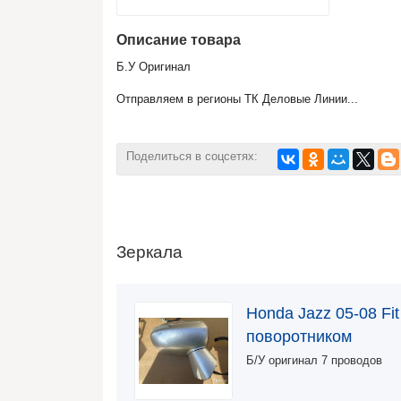
Описание товара
Б.У Оригинал
Отправляем в регионы ТК Деловые Линии...
Поделиться в соцсетях:
Зеркала
Honda Jazz 05-08 Fi
поворотником
Б/У оригинал 7 проводов