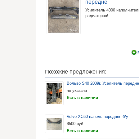
передне
Усилитель 4000 наполнител
радиаторов!
Похожие предложения:
Вольво S40 2009г. Уселитель передн
не указана
Есть в наличии
Volvo XC60 панель передняя б/у
8500
руб.
Есть в наличии