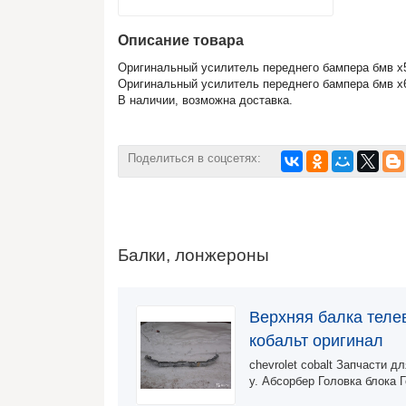
Описание товара
Оригинальный усилитель переднего бампера бмв х5
Оригинальный усилитель переднего бампера бмв х6
В наличии, возможна доставка.
Поделиться в соцсетях:
Балки, лонжероны
Верхняя балка теле
кобальт оригинал
chevrolet cobalt Запчасти д
у. Абсорбер Головка блока 