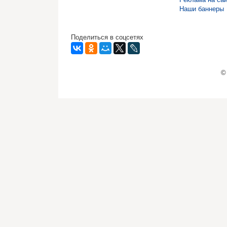
Наши баннеры
Поделиться в соцсетях
©