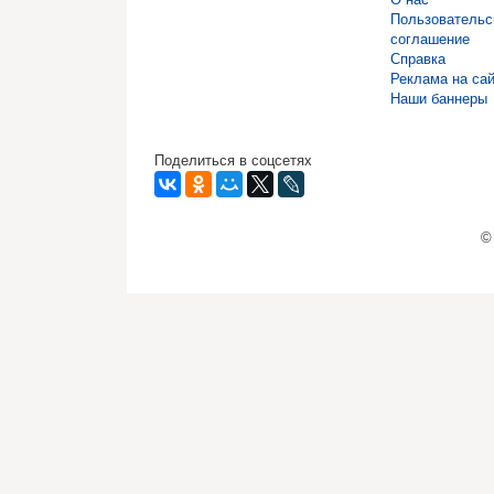
Пользовательс
соглашение
Справка
Реклама на са
Наши баннеры
Поделиться в соцсетях
©