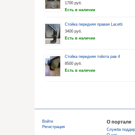
1700
руб.
Есть в наличии
Стойка передняя правая Lacetti
3400
руб.
Есть в наличии
Стойка передняя тойота рав 4
8500
руб.
Есть в наличии
Войти
О портале
Регистрация
Служба подде
О нас