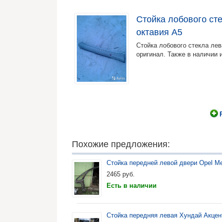
Стойка лобового ст
октавия А5
Стойка лобового стекла лев
оригинал. Также в наличии 
Похожие предложения:
Стойка передней левой двери Opel Me
2465
руб.
Есть в наличии
Стойка передняя левая Хундай Акцен