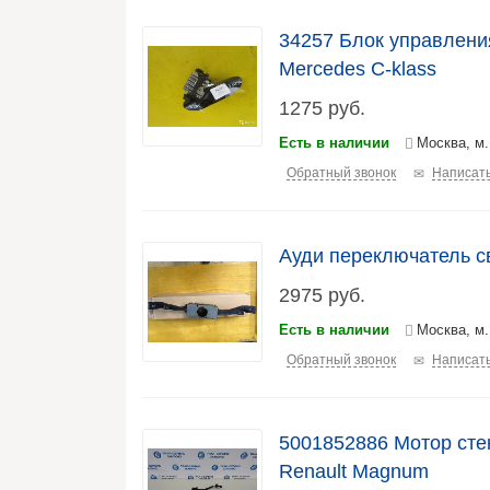
34257 Блок управлени
Mercedes C-klass
1275
руб.
Есть в наличии
Москва, м.
Обратный звонок
Написать
Ауди переключатель с
2975
руб.
Есть в наличии
Москва, м
Обратный звонок
Написать
5001852886 Мотор ст
Renault Magnum