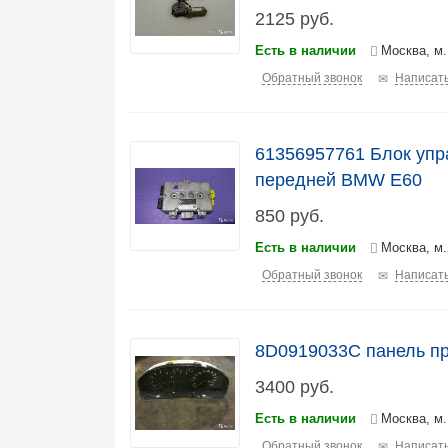
2125
руб.
Есть в наличии
Москва, м.
Обратный звонок
Написать
61356957761 Блок упр
передней BMW E60
850
руб.
Есть в наличии
Москва, м
Обратный звонок
Написать
8D0919033C панель п
3400
руб.
Есть в наличии
Москва, м
Обратный звонок
Написать