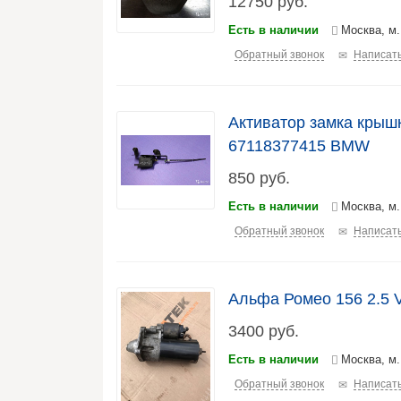
12750
руб.
Есть в наличии
Москва, м
Обратный звонок
Написать
Активатор замка крыш
67118377415 BMW
850
руб.
Есть в наличии
Москва, м
Обратный звонок
Написать
Альфа Ромео 156 2.5 
3400
руб.
Есть в наличии
Москва, м
Обратный звонок
Написать