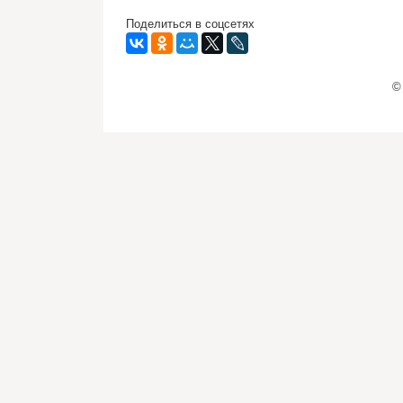
Поделиться в соцсетях
©