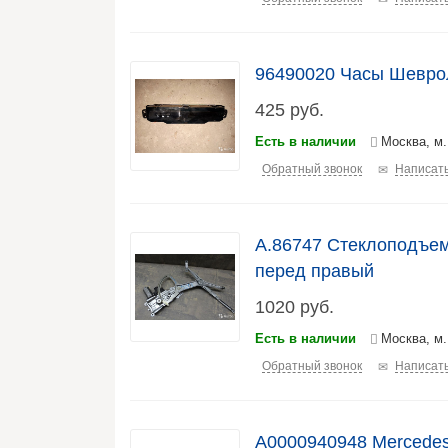
96490020 Часы Шевро
425
руб.
Есть в наличии
Москва, м.
Обратный звонок
Написать
А.86747 Стеклоподъем
перед правый
1020
руб.
Есть в наличии
Москва, м.
Обратный звонок
Написать
A0000940948 Mercedes