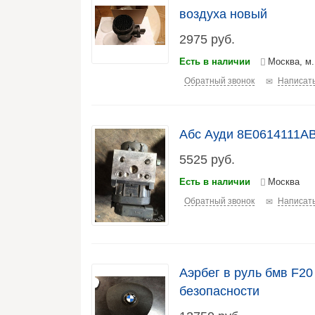
воздуха новый
2975
руб.
Есть в наличии
Москва, м
Обратный звонок
Написать
Абс Ауди 8E0614111A
5525
руб.
Есть в наличии
Москва
Обратный звонок
Написать
Аэрбег в руль бмв F20
безопасности