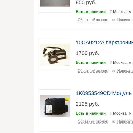
850
руб.
Есть в наличии
Москва, м.
Обратный звонок
Написать
10CA0212A парктроник
1700
руб.
Есть в наличии
Москва, м
Обратный звонок
Написать
1K0953549CD Модуль
2125
руб.
Есть в наличии
Москва, м
Обратный звонок
Написать