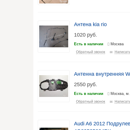
Антена kia rio
1020
руб.
Есть в наличии
Москва
Обратный звонок
Написать
Антенна внутренняя 
2550
руб.
Есть в наличии
Москва, м
Обратный звонок
Написать
Audi A6 2012 Подруле