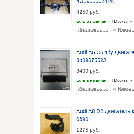
4G89535024PK
4250
руб.
Есть в наличии
Москва, м
Обратный звонок
Написать
Audi A6 C5 эбу двигате
3b0907552J
3400
руб.
Есть в наличии
Москва, м.
Обратный звонок
Написать
Audi A8 D2 двигатель 
0690
1275
руб.