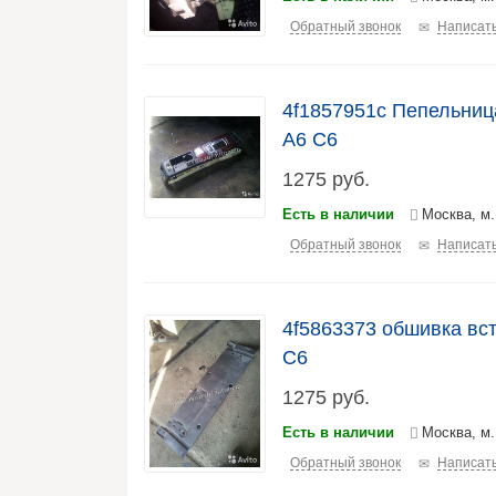
Обратный звонок
Написать
4f1857951c Пепельниц
A6 C6
1275
руб.
Есть в наличии
Москва, м
Обратный звонок
Написать
4f5863373 обшивка вст
С6
1275
руб.
Есть в наличии
Москва, м
Обратный звонок
Написать