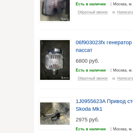
Есть в наличии
Москва, м
Обратный звонок
Написать
06f903023fx генератор
пассат
6800
руб.
Есть в наличии
Москва, м
Обратный звонок
Написать
1J0955623A Привод ст
Skoda Mk1
2975
руб.
Есть в наличии
Москва, м.