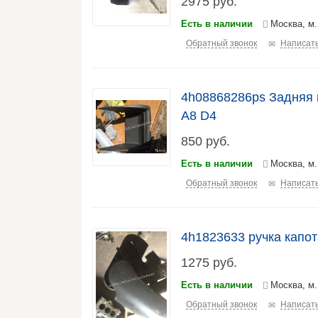
2975
руб.
Есть в наличии
Москва, м
Обратный звонок
Написать
4h08868286ps Задняя 
A8 D4
850
руб.
Есть в наличии
Москва, м
Обратный звонок
Написать
4h1823633 ручка капот
1275
руб.
Есть в наличии
Москва, м
Обратный звонок
Написать