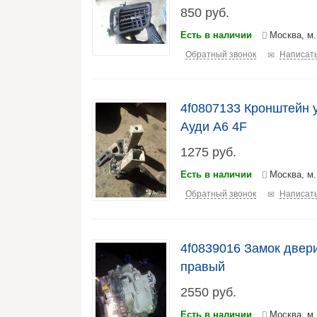
850
руб.
Есть в наличии
Москва, м
Обратный звонок
Написать
4f0807133 Кронштейн 
Ауди А6 4F
1275
руб.
Есть в наличии
Москва, м
Обратный звонок
Написать
4f0839016 Замок двери
правый
2550
руб.
Есть в наличии
Москва, м