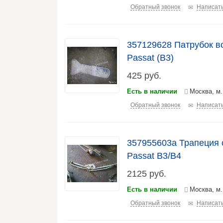
Обратный звонок
Написать
357129628 Патрубок в
Passat (B3)
425
руб.
Есть в наличии
Москва, м
Обратный звонок
Написать
357955603a Трапеция 
Passat B3/B4
2125
руб.
Есть в наличии
Москва, м
Обратный звонок
Написать