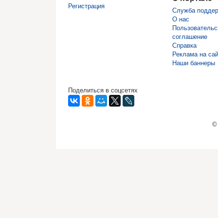
Регистрация
Служба подде
О нас
Пользовательс
соглашение
Справка
Реклама на са
Наши баннеры
Поделиться в соцсетях
©