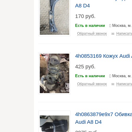
A8 D4
170
руб.
Есть в наличии
Москва, м
Обратный звонок
Написать
4h0853169 Кожух Audi
425
руб.
Есть в наличии
Москва, м
Обратный звонок
Написать
4h0863879e9x7 Обивка
Audi A8 D4